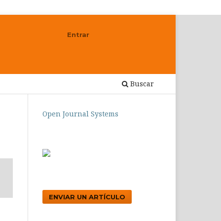
Entrar
Buscar
Open Journal Systems
ENVIAR UN ARTÍCULO